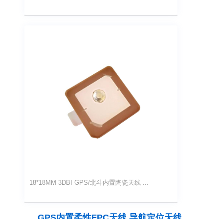
18*18MM 3DBI GPS/北斗内置陶瓷天线 ...
GPS内置柔性FPC天线 导航定位天线