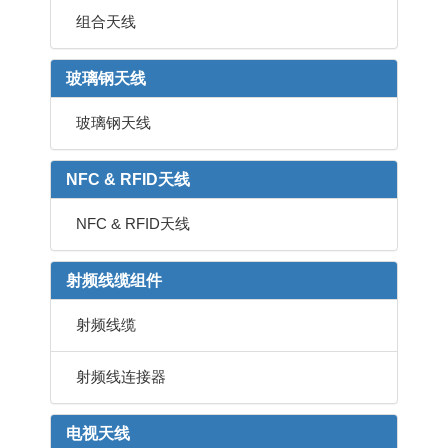
组合天线
玻璃钢天线
玻璃钢天线
NFC & RFID天线
NFC & RFID天线
射频线缆组件
射频线缆
射频线连接器
电视天线