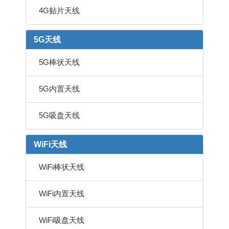
4G贴片天线
5G天线
5G棒状天线
5G内置天线
5G吸盘天线
WiFi天线
WiFi棒状天线
WiFi内置天线
WiFi吸盘天线