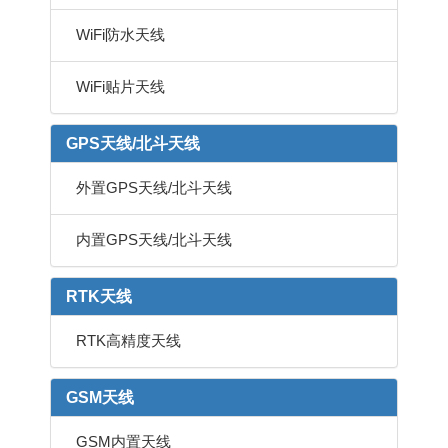
WiFi防水天线
WiFi贴片天线
GPS天线/北斗天线
外置GPS天线/北斗天线
内置GPS天线/北斗天线
RTK天线
RTK高精度天线
GSM天线
GSM内置天线