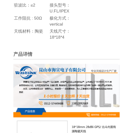
驻波比：≤2
接头型号：
U.FL/IPEX
工作阻抗 : 50Ω
极化方式：
vertical
天线材料：陶瓷
天线尺寸：
18*18*4
产品详情