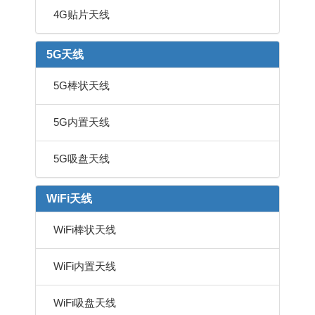
4G贴片天线
5G天线
5G棒状天线
5G内置天线
5G吸盘天线
WiFi天线
WiFi棒状天线
WiFi内置天线
WiFi吸盘天线