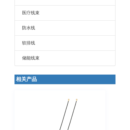
医疗线束
防水线
软排线
储能线束
相关产品