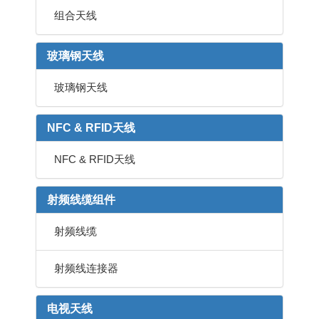
组合天线
玻璃钢天线
玻璃钢天线
NFC & RFID天线
NFC & RFID天线
射频线缆组件
射频线缆
射频线连接器
电视天线