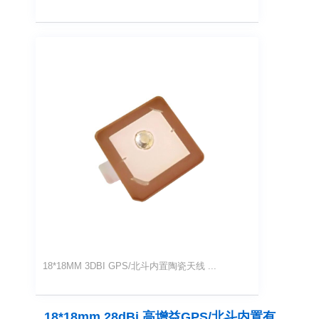
18*18MM 3DBI GPS/北斗内置陶瓷天线 ...
18*18mm 28dBi 高增益GPS/北斗内置有