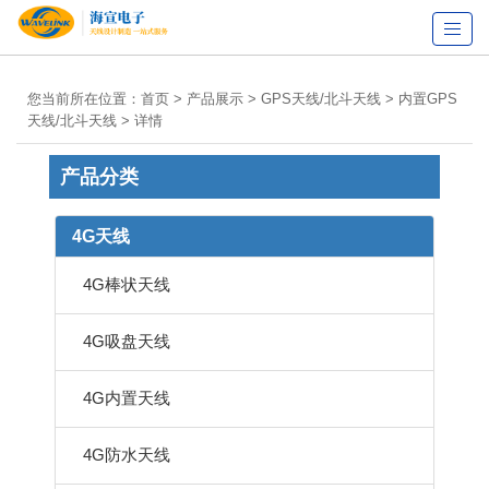
Toggl
navig
您当前所在位置：
首页
>
产品展示
> GPS天线/北斗天线 > 内置GPS
天线/北斗天线 > 详情
产品分类
4G天线
4G棒状天线
4G吸盘天线
4G内置天线
4G防水天线