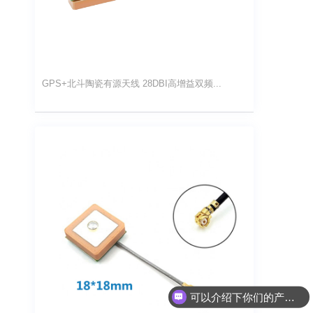
GPS+北斗陶瓷有源天线 28DBI高增益双频...
可以介绍下你们的产品么
你们是怎么收费的呢