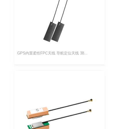
GPS内置柔性FPC天线 导航定位天线 38...