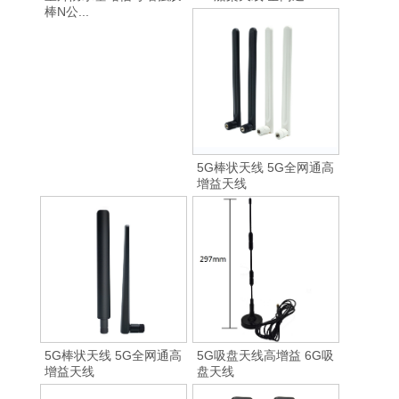
棒N公...
5G棒状天线 5G全网通高
增益天线
5G棒状天线 5G全网通高
5G吸盘天线高增益 6G吸
增益天线
盘天线