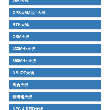
WiFi天线
GPS天线/北斗天线
RTK天线
GSM天线
433MHz天线
868MHz 天线
NB-IOT天线
组合天线
玻璃钢天线
NFC & RFID天线