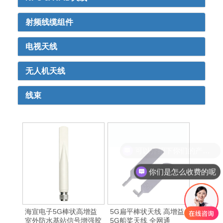
射频线缆组件
电视天线
无人机天线
线束
可以介绍下你们的产品么
你们是怎么收费的呢
海宣电子5G棒状高增益
5G扁平棒状天线 高增益
室外防水基站信号增强胶
5G船桨天线 全网通