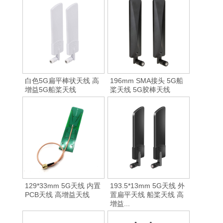
白色5G扁平棒状天线 高
196mm SMA接头 5G船
增益5G船桨天线
桨天线 5G胶棒天线
129*33mm 5G天线 内置
193.5*13mm 5G天线 外
PCB天线 高增益天线
置扁平天线 船桨天线 高
增益...