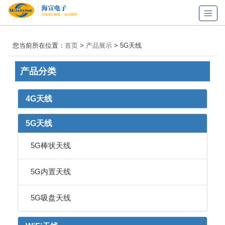
Toggl
navig
您当前所在位置：
首页
>
产品展示
> 5G天线
产品分类
4G天线
5G天线
5G棒状天线
5G内置天线
5G吸盘天线