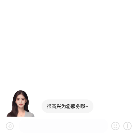
很高兴为您服务哦~