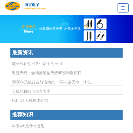
Toggl
navig
最新资讯
端子线在你日常生活中的应用
海宣天线：全场景通信天线研发制造标杆
2026年天线行业前沿动态：6G与空天地一体化...
天线的粗细与信号大小
NB-IOT无线技术介绍
推荐知识
双频wifi是什么意思