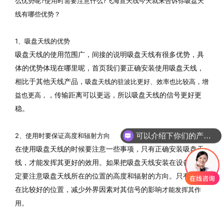
么优势呢?使用时需要注意什么?飞海宣天线今天就来告诉你吸盘天
线有哪些优势？
1、吸盘天线的优势
吸盘天线的使用范围广，间接的说明吸盘天线有很多优势，具
体的优势体现在哪里呢，首页我们要正确安装使用吸盘天线，
相比于其他天线产品，
吸盘天线的驻波比更好、效率也比较高，增
，传输距离可以更远，所以吸盘天线的信号更好更
益也更高，
稳。
可以介绍下你们的产品么
2、使用时要保证高度和辐射方向
在使用吸盘天线的时候要注意一些事项，只有正确安装吸盘天
线，才能发挥其更好的效用。如果把吸盘天线安装在设备上一
定要注意吸盘天线所在的位置的高度和辐射的方向。只有安装
在比较好的位置，减少外界因素对其信号的影响
才能发挥其作
。
用