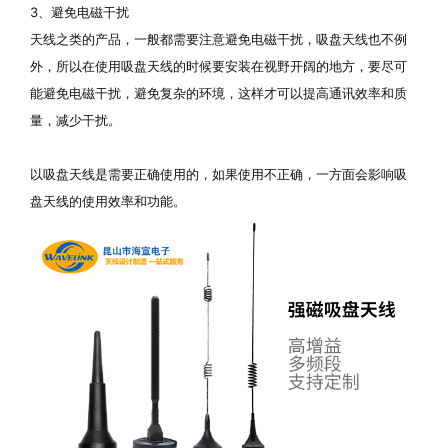
3、避免电磁干扰
天线之类的产品，一般都需要注意避免电磁干扰，吸盘天线也不例
外，所以在使用吸盘天线的时候要安装在视野开阔的地方，要尽可
能避免电磁干扰，避免复杂的环境，这样才可以提高通讯效率和质
量，减少干扰。
以吸盘天线是需要正确使用的，如果使用不正确，一方面会影响吸
盘天线的使用效率和功能。