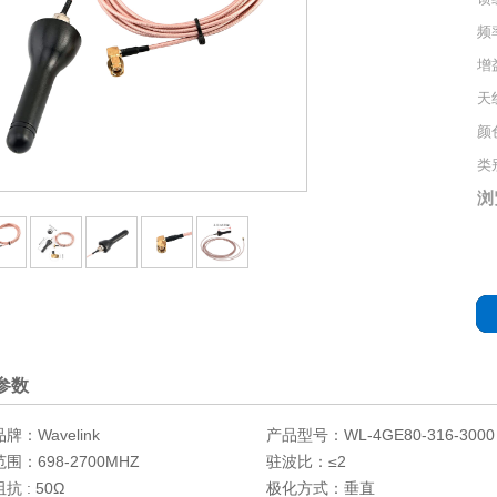
频
增
天
颜
类
浏
参数
牌：Wavelink
产品型号：WL-4GE80-316-3000
围：698-2700MHZ
驻波比：≤2
抗 : 50Ω
极化方式：垂直