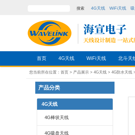
4G天线
WiFi天线
吸
搜索
首页
4G天线
WiFi天线
北斗天
您当前所在位置：
首页
>
产品展示
>
4G天线
> 4G防水天线 
产品分类
4G天线
4G棒状天线
4G吸盘天线