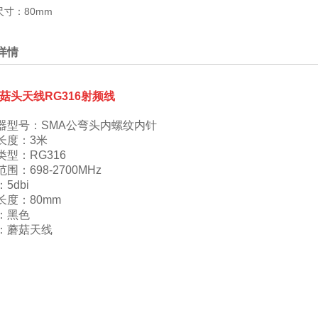
尺寸：80mm
详情
长菇头天线RG316射频线
器型号：SMA公弯头内螺纹内针
长度：3米
类型：RG316
围：698-2700MHz
5dbi
长度：80mm
：黑色
：蘑菇天线