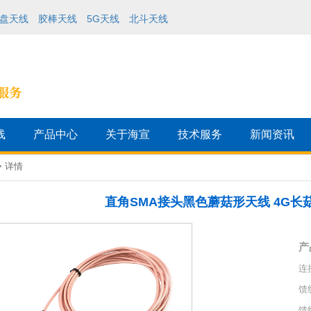
盘天线
胶棒天线
5G天线
北斗天线
线
产品中心
关于海宣
技术服务
新闻资讯
> 详情
直角SMA接头黑色蘑菇形天线 4G长菇
产
连
馈
馈